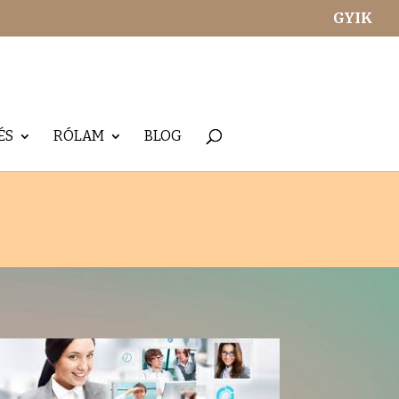
GYIK
ÉS
RÓLAM
BLOG